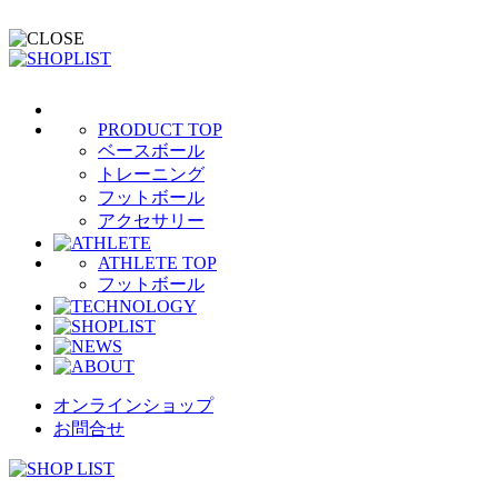
PRODUCT TOP
ベースボール
トレーニング
フットボール
アクセサリー
ATHLETE TOP
フットボール
オンラインショップ
お問合せ