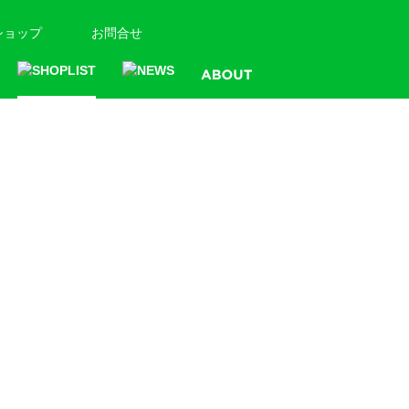
ショップ
お問合せ