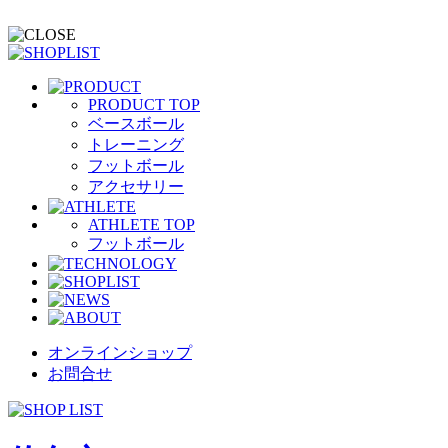
PRODUCT TOP
ベースボール
トレーニング
フットボール
アクセサリー
ATHLETE TOP
フットボール
オンラインショップ
お問合せ