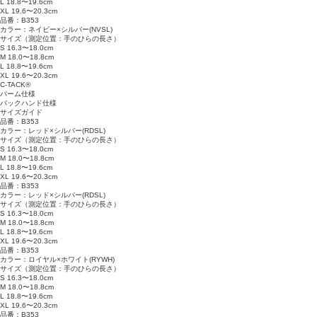
L 18.8〜19.6cm
XL 19.6〜20.3cm
品番：
B353
カラー：
ネイビー×シルバー(NVSL)
サイズ（測定位置：手のひらの長さ）
S 16.3〜18.0cm
M 18.0〜18.8cm
L 18.8〜19.6cm
XL 19.6〜20.3cm
C-TACK®︎
パーム仕様
バックハンド仕様
サイズガイド
品番：
B353
カラー：
レッド×シルバー(RDSL)
サイズ（測定位置：手のひらの長さ）
S 16.3〜18.0cm
M 18.0〜18.8cm
L 18.8〜19.6cm
XL 19.6〜20.3cm
品番：
B353
カラー：
レッド×シルバー(RDSL)
サイズ（測定位置：手のひらの長さ）
S 16.3〜18.0cm
M 18.0〜18.8cm
L 18.8〜19.6cm
XL 19.6〜20.3cm
品番：
B353
カラー：
ロイヤル×ホワイト(RYWH)
サイズ（測定位置：手のひらの長さ）
S 16.3〜18.0cm
M 18.0〜18.8cm
L 18.8〜19.6cm
XL 19.6〜20.3cm
品番：
B353