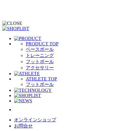
PRODUCT TOP
ベースボール
トレーニング
フットボール
アクセサリー
ATHLETE TOP
フットボール
オンラインショップ
お問合せ