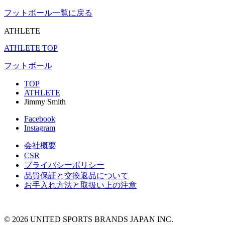
フットボール一覧に戻る
ATHLETE
ATHLETE TOP
フットボール
TOP
ATHLETE
Jimmy Smith
Facebook
Instagram
会社概要
CSR
プライバシーポリシー
品質保証と交換返品について
お手入れ方法と取扱い上の注意
© 2026 UNITED SPORTS BRANDS JAPAN INC.