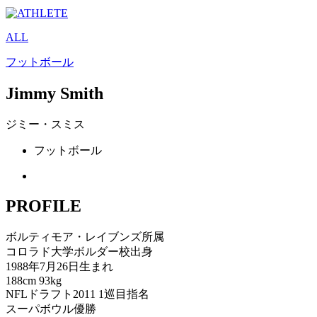
ALL
フットボール
Jimmy Smith
ジミー・スミス
フットボール
PROFILE
ボルティモア・レイブンズ所属
コロラド大学ボルダー校出身
1988年7月26日生まれ
188cm 93kg
NFLドラフト2011 1巡目指名
スーパボウル優勝